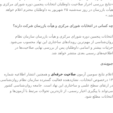
«نتایج بررسی احراز صلاحیت داوطلبان انتخابات پنجمین دوره شورای مرکزی و
هیأت بازرسان در روز سه‌شنبه ۲۵ شهریور به داوطلبان محترم اعلام خواهد
شد.»
چه کسانی در انتخابات شورای مرکزی و هیأت بازرسان شرکت دارند؟
انتخابات پنجمین دوره شورای مرکزی و هیأت بازرسان سازمان نظام
روان‌شناسی از مهم‌ترین رویدادهای ساختاری این نهاد محسوب می‌شود.
جزئیات بیشتر و اسامی داوطلبان پس از بررسی نهایی صلاحیت‌ها در
اطلاعیه‌های رسمی بعدی منتشر خواهد شد.
جمع‌بندی
اعلام نتایج سومین آزمون
صلاحیت حرفه‌ای
و همچنین انتشار اطلاعیه شماره
۱۳ درخصوص انتخابات، نشان‌دهنده فعالیت گسترده سازمان نظام روان‌شناسی
در ارتقای سطح علمی و ساختاری این نهاد است. جامعه روان‌شناسی کشور
می‌تواند با پیگیری اخبار رسمی، از تازه‌ترین تحولات مرتبط با آزمون‌ها و
انتخابات مطلع شود.