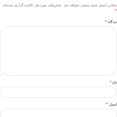
نشانی ایمیل شما منتشر نخواهد شد.
بخش‌های موردنیاز علامت‌گذاری شده‌اند
*
*
دیدگاه
*
نام
*
ایمیل