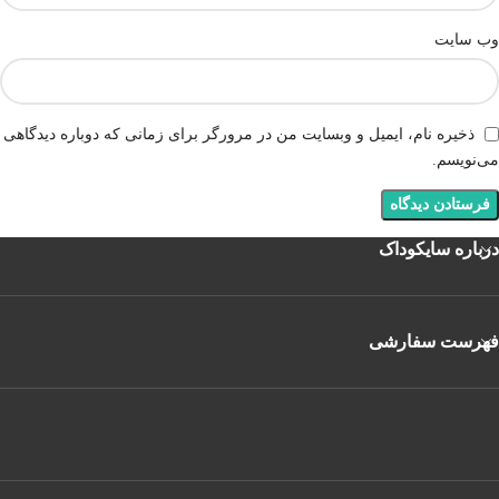
وب‌ سایت
ذخیره نام، ایمیل و وبسایت من در مرورگر برای زمانی که دوباره دیدگاهی
می‌نویسم.
درباره سایکوداک
فهرست سفارشی