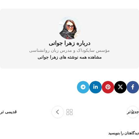
درباره زهرا جوانی
مؤسس سایکوداک و مدرس زبان روانشناسی
مشاهده همه نوشته های زهرا جوانی
جدیدتر
قدیمی تر
دیدگاهتان را بنویسید