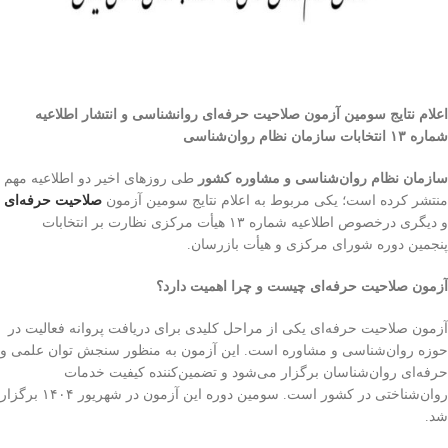
اعلام نتایج سومین آزمون صلاحیت حرفه‌ای روانشناسی و انتشار اطلاعیه
شماره ۱۳ انتخابات سازمان نظام روان‌شناسی
سازمان نظام روان‌شناسی و مشاوره کشور
طی روزهای اخیر دو اطلاعیه مهم
منتشر کرده است؛ یکی مربوط به اعلام نتایج سومین آزمون
صلاحیت حرفه‌ای
و دیگری درخصوص اطلاعیه شماره ۱۳ هیأت مرکزی نظارت بر انتخابات
پنجمین دوره شورای مرکزی و هیأت بازرسان.
آزمون صلاحیت حرفه‌ای چیست و چرا اهمیت دارد؟
آزمون صلاحیت حرفه‌ای یکی از مراحل کلیدی برای دریافت پروانه فعالیت در
حوزه روان‌شناسی و مشاوره است. این آزمون به منظور سنجش توان علمی و
حرفه‌ای روان‌شناسان برگزار می‌شود و تضمین‌کننده کیفیت خدمات
روان‌شناختی در کشور است. سومین دوره این آزمون در شهریور ۱۴۰۴ برگزار
شد.