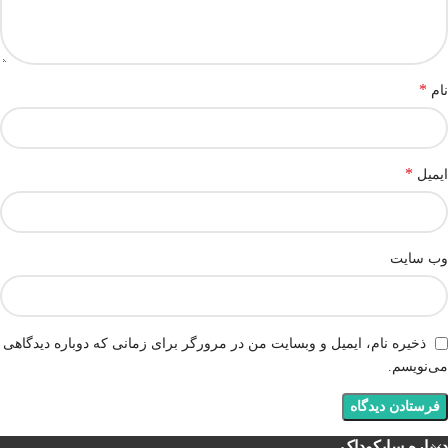
*
نام
*
ایمیل
وب‌ سایت
ذخیره نام، ایمیل و وبسایت من در مرورگر برای زمانی که دوباره دیدگاهی
می‌نویسم.
درباره سایکوداک