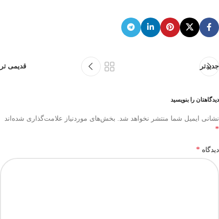
جدیدتر
قدیمی تر
دیدگاهتان را بنویسید
نشانی ایمیل شما منتشر نخواهد شد.
بخش‌های موردنیاز علامت‌گذاری شده‌اند
*
*
دیدگاه