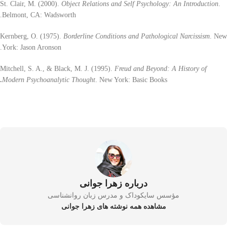
St. Clair, M. (2000).
Object Relations and Self Psychology: An Introduction
.
Belmont, CA: Wadsworth.
Kernberg, O. (1975).
Borderline Conditions and Pathological Narcissism
. New
York: Jason Aronson.
Mitchell, S. A., & Black, M. J. (1995).
Freud and Beyond: A History of
.
Modern Psychoanalytic Thought
. New York: Basic Books
درباره زهرا جوانی
مؤسس سایکوداک و مدرس زبان روانشناسی
مشاهده همه نوشته های زهرا جوانی