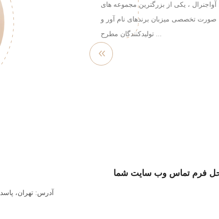
 آواجنرال ، یکی از بزرگترین مجموعه های
صورت تخصصی میزبان برندهای نام آور و
تولیدکنندگان مطرح ...
مشاهده
بیشتر
ل فرم تماس وب سایت شما
آدرس: تهران، پاسداران