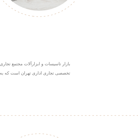
بازار تاسیسات و ابزارآلات مجتمع تجاری
تخصصی تجاری اداری تهران است که به 