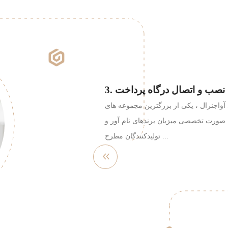
3. نصب و اتصال درگاه پرداخت
 آواجنرال ، یکی از بزرگترین مجموعه های
صورت تخصصی میزبان برندهای نام آور و
تولیدکنندگان مطرح ...
مشاهده
بیشتر