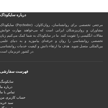
درباره سایکوداک
مرجعی تخصصی برای روانشناسان، روان‌کاوان،
سایکوداک (Psychodoc)
مشاوران و روان‌پزشکان ایرانی است که می‌خواهند مهارت خوانش
مقالات انگلیسی را تقویت کنند. ما در سایکوداک به شما کمک می‌کنیم زبان
تخصصی روانشناسی را روان و حرفه‌ای بیاموزید و به دنیای علمی
بین‌المللی متصل شوید. هدف ما ارتقاء دانش و کیفیت خدمات روانشناسی
در کشور عزیزمان است.
فهرست سفارشی
سایکومگ
درباره ما
تماس با ما
حساب کاربری من
سبد خرید