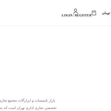
تومان
LOGIN / REGISTER
بازار تاسیسات و ابزارآلات مجتمع تجاری
تخصصی تجاری اداری تهران است که به 