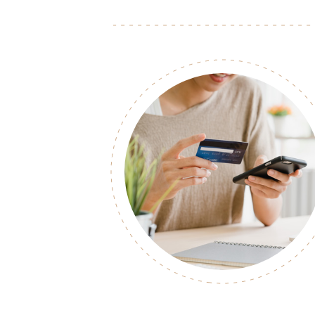
مشاهده
بیشتر