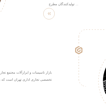
تولیدکنندگان مطرح ...
مشاهده
بیشتر
بازار تاسیسات و ابزارآلات مجتمع تجا
تخصصی تجاری اداری تهران است که به