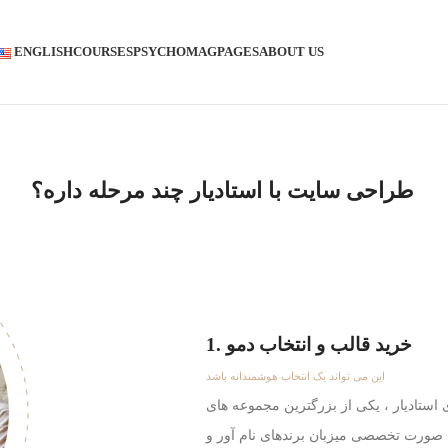
ENGLISH
COURSES
PSYCHOMAG
PAGES
ABOUT US
CONTACT US
طراحی سایت با استادیار چند مرحله داره؟
1. خرید قالب و انتخاب دمو
این می تواند یک انتخاب هوشمندانه باشد
 استادیار ، یکی از بزرگترین مجموعه های
صورت تخصصی میزبان برندهای نام آور و