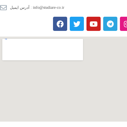
آدرس ایمیل : info@studiare-co.ir