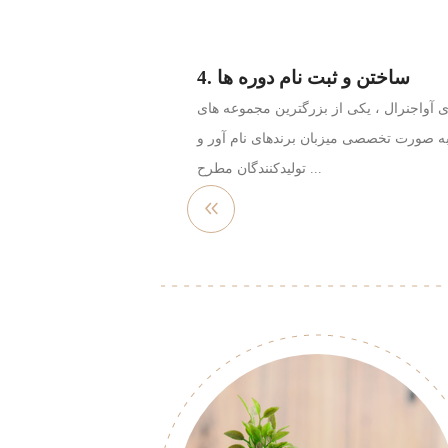
4. ساختن و ثبت نام دوره ها
ری آواجنرال ، یکی از بزرگترین مجموعه های
 صورت تخصصی میزبان برندهای نام آور و
تولیدکنندگان مطرح ...
مشاهده
بیشتر