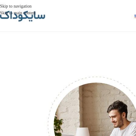
Skip to navigation
Skip to main content