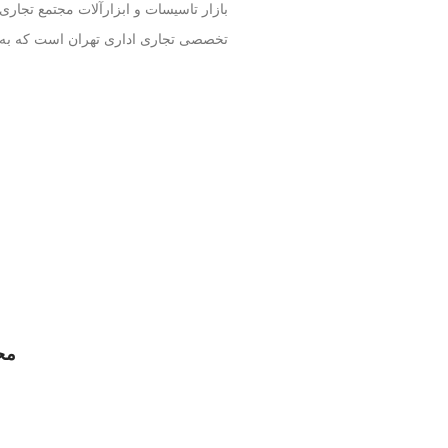
بازار تاسیسات و ابزارآلات مجتمع تجاری
تخصصی تجاری اداری تهران است که به 
مح