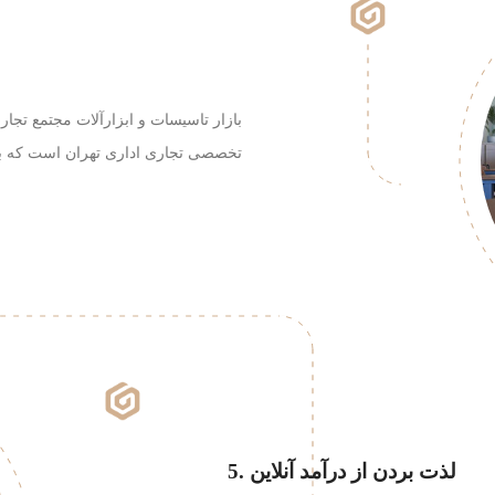
بازار تاسیسات و ابزارآلات مجتمع تجا
تخصصی تجاری اداری تهران است که به
5. لذت بردن از درآمد آنلاین