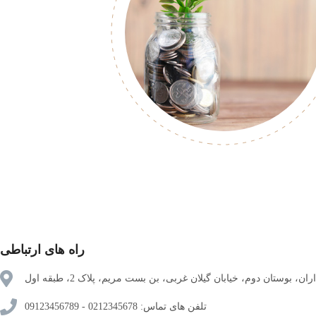
راه های ارتباطی
، بوستان دوم، خیابان گیلان غربی، بن بست مریم، پلاک 2، طبقه اول
تلفن های تماس: 0212345678 - 09123456789